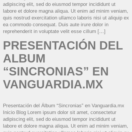
adipiscing elit, sed do eiusmod tempor incididunt ut
labore et dolore magna aliqua. Ut enim ad minim veniam,
quis nostrud exercitation ullamco laboris nisi ut aliquip ex
ea commodo consequat. Duis aute irure dolor in
reprehenderit in voluptate velit esse cillum […]
PRESENTACIÓN DEL
ALBUM
“SINCRONIAS” EN
VANGUARDIA.MX
Presentación del Álbum “Sincronias” en Vanguardia.mx
Inicio Blog Lorem ipsum dolor sit amet, consectetur
adipiscing elit, sed do eiusmod tempor incididunt ut
labore et dolore magna aliqua. Ut enim ad minim veniam,