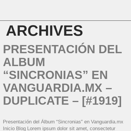
ARCHIVES
PRESENTACIÓN DEL
ALBUM
“SINCRONIAS” EN
VANGUARDIA.MX –
DUPLICATE – [#1919]
Presentación del Álbum “Sincronias” en Vanguardia.mx
Inicio Blog Lorem ipsum dolor sit amet, consectetur