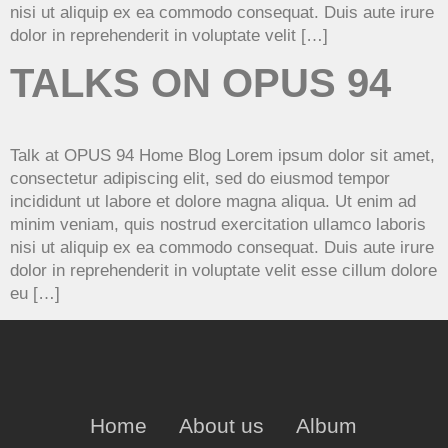
nisi ut aliquip ex ea commodo consequat. Duis aute irure
dolor in reprehenderit in voluptate velit […]
TALKS ON OPUS 94
Talk at OPUS 94 Home Blog Lorem ipsum dolor sit amet,
consectetur adipiscing elit, sed do eiusmod tempor
incididunt ut labore et dolore magna aliqua. Ut enim ad
minim veniam, quis nostrud exercitation ullamco laboris
nisi ut aliquip ex ea commodo consequat. Duis aute irure
dolor in reprehenderit in voluptate velit esse cillum dolore
eu […]
Home
About us
Album